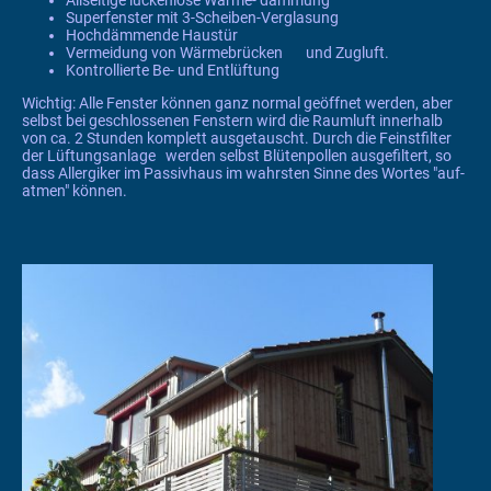
Superfenster mit 3-Scheiben-Verglasung
Hochdämmende Haustür
Vermeidung von Wärmebrücken und Zugluft.
Kontrollierte Be- und Entlüftung
Wichtig: Alle Fenster können ganz normal geöffnet werden, aber
selbst bei geschlossenen Fenstern wird die Raumluft innerhalb
von ca. 2 Stunden komplett ausgetauscht. Durch die Feinstfilter
der Lüftungsanlage werden selbst Blütenpollen ausgefiltert, so
dass Allergiker im Passivhaus im wahrsten Sinne des Wortes "auf-
atmen" können.