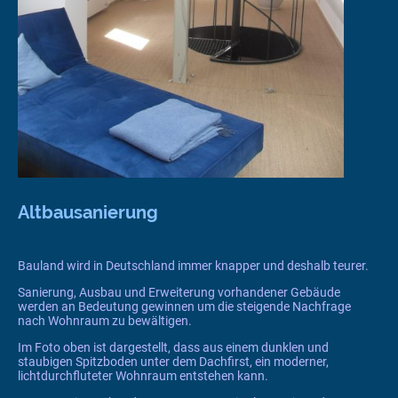
Altbausanierung
Bauland wird in Deutschland immer knapper und deshalb teurer.
Sanierung, Ausbau und Erweiterung vorhandener Gebäude
werden an Bedeutung gewinnen um die steigende Nachfrage
nach Wohnraum zu bewältigen.
Im Foto oben ist dargestellt, dass aus einem dunklen und
staubigen Spitzboden unter dem Dachfirst, ein moderner,
lichtdurchfluteter Wohnraum entstehen kann.