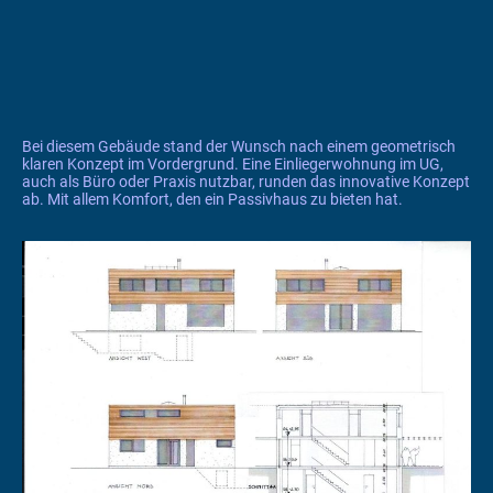
Bei diesem Gebäude stand der Wunsch nach einem geometrisch
klaren Konzept im Vordergrund. Eine Einliegerwohnung im UG,
auch als Büro oder Praxis nutzbar, runden das innovative Konzept
ab. Mit allem Komfort, den ein Passivhaus zu bieten hat.