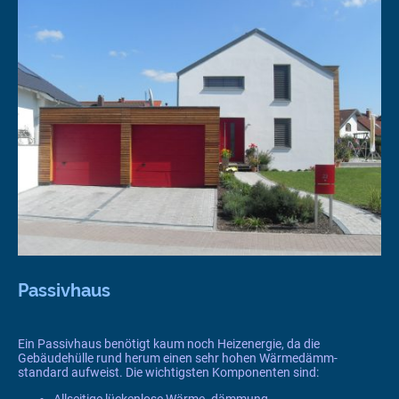
Passivhaus
Ein Passivhaus benötigt kaum noch Heizenergie, da die
Gebäudehülle rund herum einen sehr hohen Wärmedämm-
standard aufweist. Die wichtigsten Komponenten sind:
Allseitige lückenlose Wärme- dämmung