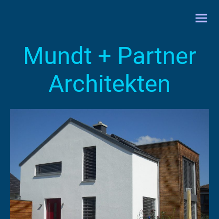
Mundt + Partner
Architekten