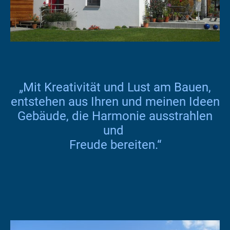
„Mit Kreativität und Lust am Bauen,
entstehen aus Ihren und meinen Ideen
Gebäude, die Harmonie ausstrahlen
und
Freude bereiten.“