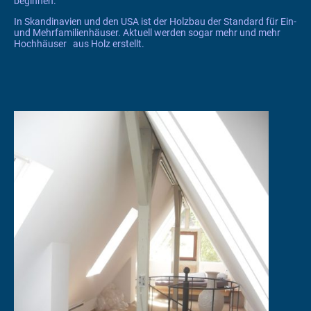
beginnen.
In Skandinavien und den USA ist der Holzbau der Standard für Ein-
und Mehrfamilienhäuser. Aktuell werden sogar mehr und mehr
Hochhäuser aus Holz erstellt.