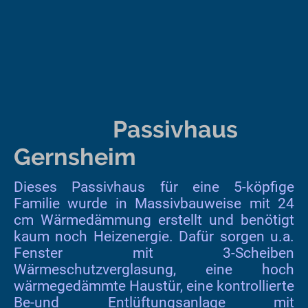
Passivhaus
Gernsheim
Dieses Passivhaus für eine 5-köpfige
Familie wurde in Massivbauweise mit 24
cm Wärmedämmung erstellt und benötigt
kaum noch Heizenergie. Dafür sorgen u.a.
Fenster mit 3-Scheiben
Wärmeschutzverglasung, eine hoch
wärmegedämmte Haustür, eine kontrollierte
Be-und Entlüftungsanlage mit