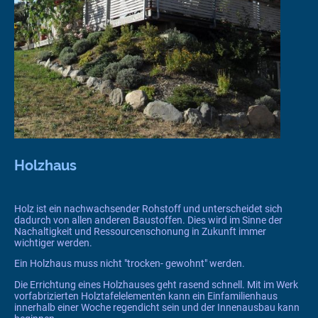
Holzhaus
Holz ist ein nachwachsender Rohstoff und unterscheidet sich
dadurch von allen anderen Baustoffen. Dies wird im Sinne der
Nachaltigkeit und Ressourcenschonung in Zukunft immer
wichtiger werden.
Ein Holzhaus muss nicht "trocken- gewohnt" werden.
Die Errichtung eines Holzhauses geht rasend schnell. Mit im Werk
vorfabrizierten Holztafelelementen kann ein Einfamilienhaus
innerhalb einer Woche regendicht sein und der Innenausbau kann